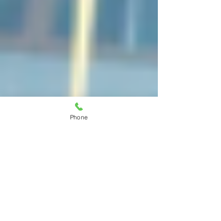
Phone