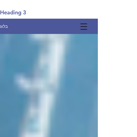
Heading 3
בלוג