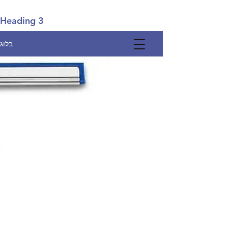
Heading 3
בלוג