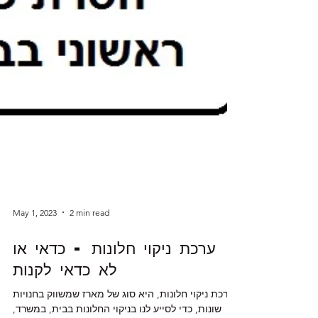
May 1, 2023
2 min read
ערכת ניקוי חלונות - כדאי או
לא כדאי לקנות