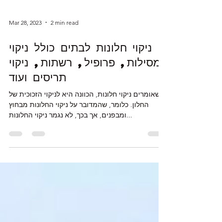
Mar 28, 2023
2 min read
ניקוי חלונות לבתים כולל ניקוי
מסילות, פרופיל, רשתות, ניקוי
תריסים ועוד
כשאומרים ניקוי חלונות, הכוונה היא לניקוי הזכוכית של
החלון. כלומר, שהמדובר על ניקוי החלונות מבחוץ
ומבפנים, אך בכך, לא נגמר ניקוי החלונות...