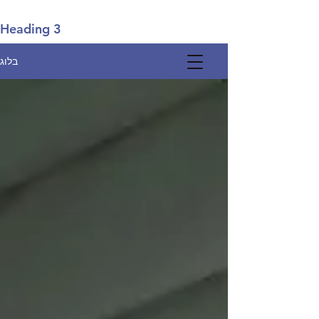
Heading 3
בלוג