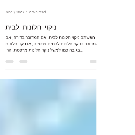
Mar 3, 2023
2 min read
ניקוי חלונות לבית
אם חפשתם ניקוי חלונות לבית, אם המדובר בדירה, אם
המדובר בניקוי חלונות לבתים פרטיים, או ניקוי חלונות
בגובה כמו למשל ניקוי חלונות מרפסת, הרי...