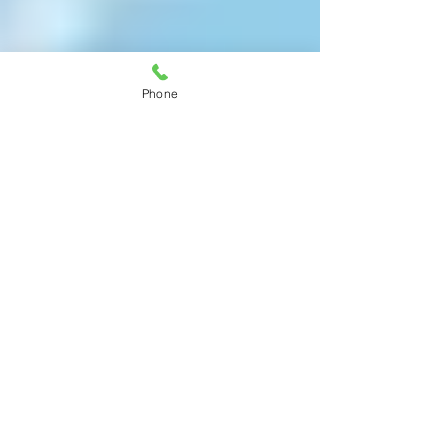
Phone