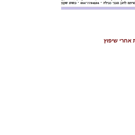
 אחרי שיפוץ