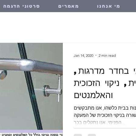
מי אנחנו
מאמרים
סרטוני הדגמה
Jan 14, 2020
2 min read
י בחדר מדרגות,
, ניקוי הזכוכית
והאלמנטים
ות בבית כלשהו, אנו מתבקשים
שורה בניקוי הזכוכית של המעקה
הפנימי. אנו נתקלים בכך...