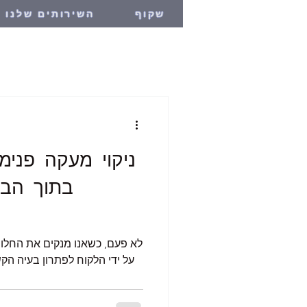
שקוף
השירותים שלנו
ניקוי מעקה פנימ
בתוך הבית
לא פעם, כשאנו מנקים את החלונ
על ידי הלקוח לפתרון בעיה הק