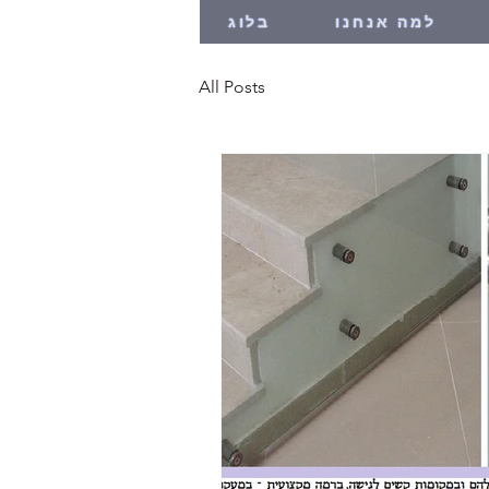
למה אנחנו
בלוג
All Posts