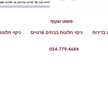
ט שקוף
ת בדירות ניקוי חלונות בבתים פרטיים ניקוי חלונות
054-77