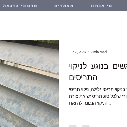
מי אנחנו
מאמרים
סרטוני הדגמה
Jun 6, 2023
2 min read
שים בנוגע לניקוי
התריסים
יקוי תריסי גלילה, ניקוי תריסי
הרי שלכל סוג תריס יש את צורת
הניקוי הנכונה לה ואת...