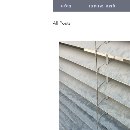
למה אנחנו
בלוג
All Posts