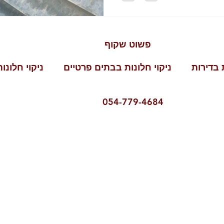
ט שקוף
ת בדירות ניקוי חלונות בבתים פרטיים ניקוי חלונות
054-77