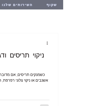
שקוף
השירותים שלנו
ניקוי תריסים ודג
כשמנקים תריסים, אם מדובר בנ
אשנבים או ניקוי צלוני רפרפת, 