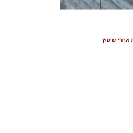
 אחרי שיפוץ