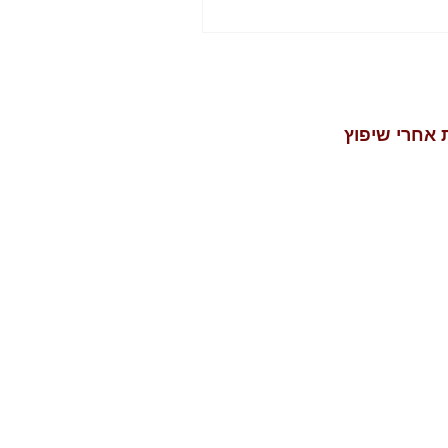
 אחרי שיפוץ