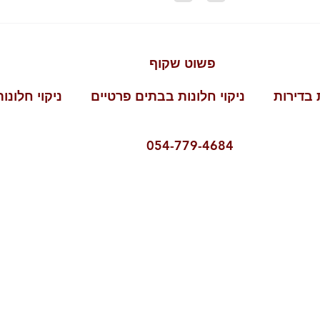
ט שקוף
ת בדירות ניקוי חלונות בבתים פרטיים ניקוי חלונות
054-77