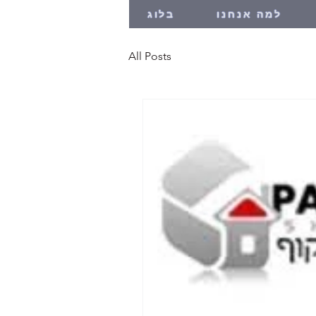
למה אנחנו
בלוג
All Posts