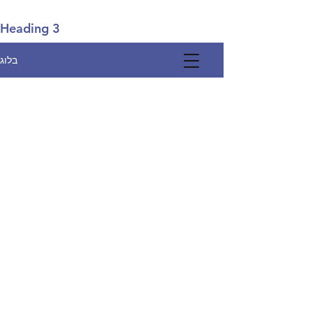
Heading 3
בלוג