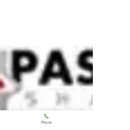
Phone