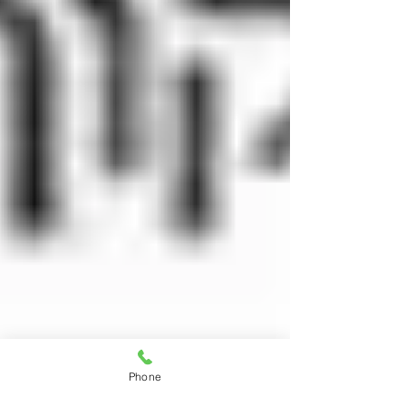
Phone