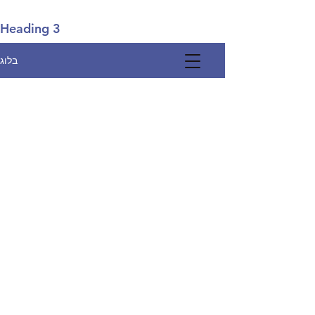
Heading 3
בלוג