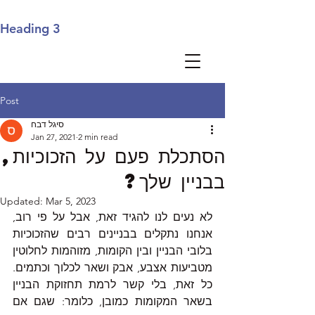
Heading 3
Post
סיגל דבח
Jan 27, 2021
2 min read
הסתכלת פעם על הזכוכיות,
בבניין שלך?
Updated:
Mar 5, 2023
לא נעים לנו להגיד זאת, אבל על פי רוב, 
אנחנו נתקלים בבניינים רבים שהזכוכיות 
בלובי הבניין ובין הקומות, מזוהמות לחלוטין 
מטביעות אצבע, אבק ושאר לכלוך וכתמים. 
כל זאת, בלי קשר לרמת תחזוקת הבניין 
בשאר המקומות כמובן, כלומר: שגם אם 