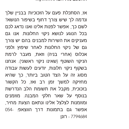
אז, הסתכלת פעם על הזכוכיות בבניין שלך 
ונדמה לך שיש צורך דחוף בשיפור הנושא? 
לשם כך, אפשר לפנות אלינו ואנו נדאג לכם 
בכל הנוגע לנושא ניקוי החלונות. אנו גם 
מעניקים את השירות למבנים בהם יש צורך 
גם של ניקוי החלונות לאחר שיפוץ ולפני 
אכלוס (אחרי בניה) וזאת, מעבר לרמת 
הניקוי השוטף (שאינו ניקוי ראשוני). אנחנו 
בשקוף ניקוי חלונות, יודעים לעשות עבודה 
מסוג זה על הצד הטוב ביותר, כך שהיא 
מחזיקה למשך זמן רב ואז, כל הקשור 
בזכוכית, מקבל את תשומת הלב הנדרשת 
בנוסף על שאר חלקי המבנה. מוזמנים 
ומוזמנות לצלצל אלינו ונתאם הצעת מחיר, 
אפשר גם בתמונות דרך הווצאפ: 054-
7794684 - רונן