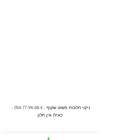
ניקוי חלונות פשוט שקוף - 054-77-94-68-4 - 
כאילו אין חלון