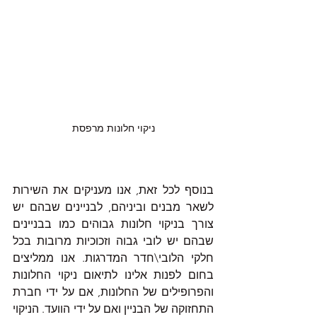
ניקוי חלונות מרפסת
בנוסף לכל זאת, אנו מעניקים את השירות 
לשאר מבנים וביניהם, לבניינים שבהם יש 
צורך בניקוי חלונות גבוהים כמו בבניינים 
שבהם יש לובי גבוה וזכוכיות מרובות בכל 
חלקי הלובי\חדר המדרגות. אנו ממליצים 
בחום לפנות אלינו לתיאום ניקוי החלונות 
והפרופילים של החלונות, אם על ידי חברת 
התחזוקה של הבניין ואם על ידי הוועד. הניקוי 