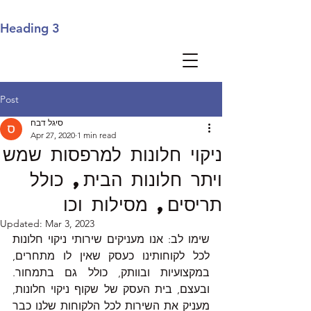
Heading 3
Post
סיגל דבח
Apr 27, 2020
1 min read
ניקוי חלונות למרפסות שמש
ויתר חלונות הבית, כולל
תריסים, מסילות וכו
Updated:
Mar 3, 2023
שימו לב: אנו מעניקים שירותי ניקוי חלונות 
לכל לקוחותינו כעסק שאין לו מתחרים, 
במקצועיות ובוותק, כולל גם בתמחור. 
ובעצם, בית העסק של שקוף ניקוי חלונות, 
מעניק את השירות לכל הלקוחות שלנו כבר 