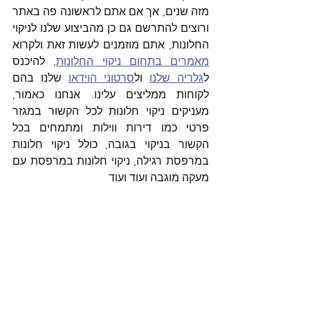
מזה שנים, אך אם אתם לראשונה פה באתר 
ורוצים להתרשם גם כן מהביצוע שלנו לניקוי 
החלונות, אתם מוזמנים לעשות זאת ולקרוא 
מאמרים בתחום ניקוי החלונות
, להיכנס 
ל
גלריה שלנו
 ול
סרטוני הוידאו
 שלנו בהם 
לקוחות ממליצים עלינו. אנחנו כאמור, 
מעניקים ניקוי חלונות לכל הקשור במגזר 
פרטי כמו דירות ווילות ומתמחים בכל 
הקשור בניקוי בגובה, כולל ניקוי חלונות 
במרפסת רגילה, ניקוי חלונות במרפסת עם 
מעקה מוגבה ועוד ועוד