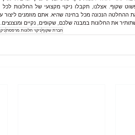
תיר את החלונות במבנה שלכם, שקופים, נקיים ומנצנצים. 
חברת שקוף
ניקוי חלונות מרפסת
ניקו