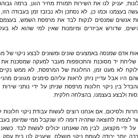
נסות ולבצע בעצמנו, בהצלחה חלקית.