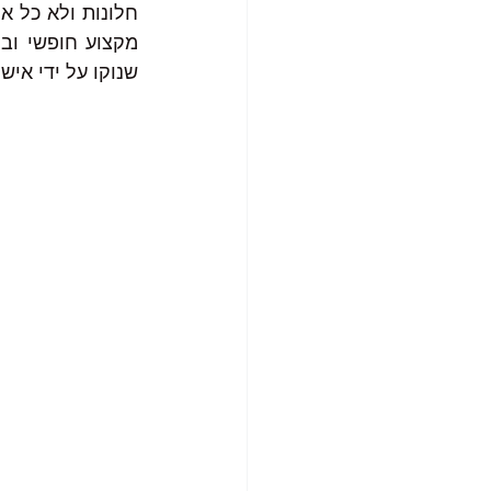
שנוקו על ידי איש