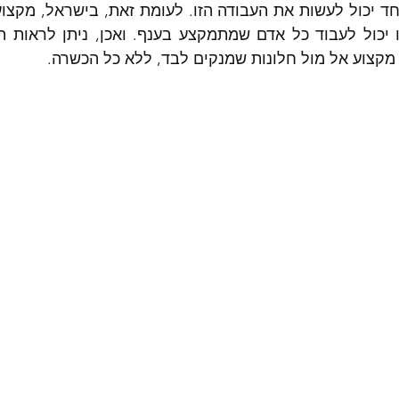
 מקצוע אל מול חלונות שמנקים לבד, ללא כל הכשרה. 