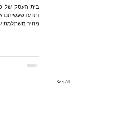
מחיר משתלמת שתו
See All