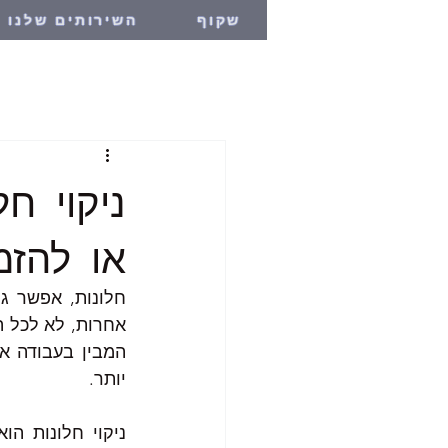
שקוף
השירותים שלנו
ניקוי ח
או להזמ
יותר. 