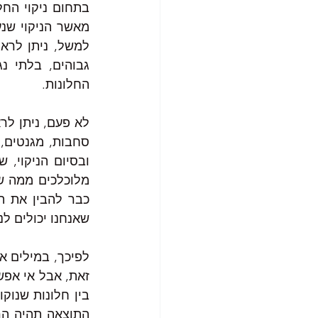
החלונות. 
שאנחנו יכולים ל