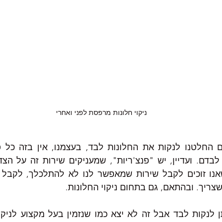
ניקוי חלונות מרפסת לפני ואחרי
צריך. ובהתאם, גם בתחום ניקוי החלונות.