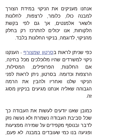
אנחנו מעניקים את הניקוי במידת הצורך 
למבנה כולו, כלומר, לרצפות, לחלונות 
ולשאר אלמנטים, אך גם לפי בקשת 
הלקוחות, אנו יכולים להתרכז רק בחלק 
מהניקוי, לדוגמה, בניקוי החלונות בלבד. 
כפי שניתן לראות ב
סרטון שמצורף
 - הענקנו 
ניקוי למשרדים שהיו מלוכלכים מכל בחינה, 
אם החלונות, הפרופילים, המסילות, 
הרצפות וכדומה. בסרטון, ניתן לראות לפני 
הניקוי שלנו ואחריו ולהבין את הרמה 
הגבוהה שאליה אנחנו מגיעים בניקיון מסוג 
זה. 
כמובן שאנו יודעים לעשות את העבודה כך 
שכל סביבת העבודה נשמרת ולא נעשה נזק 
לדבר ובנוסף מקפידים על שמירה מפציעות 
ופגיעה בנו כמי שעובדים במבנה. לא פעם, 