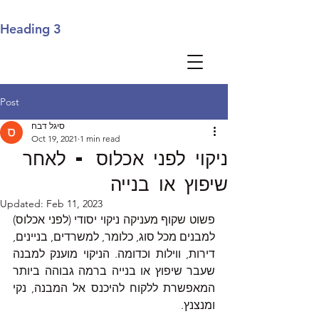
Heading 3
Post
סיגל דבח
Oct 19, 2021
1 min read
ניקוי לפני אכלוס - לאחר
שיפוץ או בנייה
Updated:
Feb 11, 2023
פשוט שקוף מעניקה ניקוי יסודי (לפני אכלוס) 
למבנים מכל סוג, כלומר, למשרדים, בניינים, 
דירות, ווילות וכדומה. הניקוי מוענק למבנה 
שעבר שיפוץ או בנייה ברמה גבוהה ביותר 
המאפשרת ללקוח להיכנס אל המבנה, נקי 
ומנצנץ. 